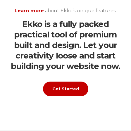
Learn more
about Ekko’s unique features.
Ekko is a fully packed
practical tool of premium
built and design. Let your
creativity loose and start
building your website now.
Get Started