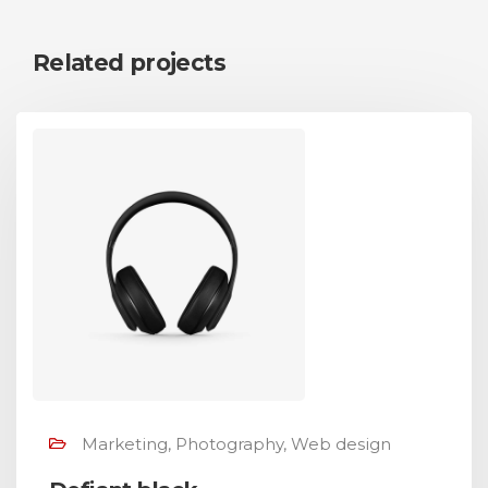
Related projects
Marketing, Photography, Web design