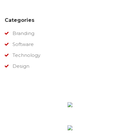
Categories
Branding
Software
Technology
Design