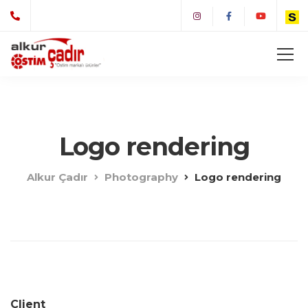
Logo rendering
Alkur Çadır
Photography
Logo rendering
Client